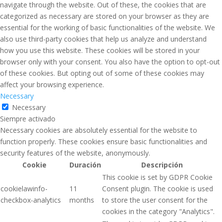
navigate through the website. Out of these, the cookies that are
categorized as necessary are stored on your browser as they are
essential for the working of basic functionalities of the website. We
also use third-party cookies that help us analyze and understand
how you use this website. These cookies will be stored in your
browser only with your consent. You also have the option to opt-out
of these cookies. But opting out of some of these cookies may
affect your browsing experience.
Necessary
Necessary
Siempre activado
Necessary cookies are absolutely essential for the website to
function properly. These cookies ensure basic functionalities and
security features of the website, anonymously.
Cookie
Duración
Descripción
This cookie is set by GDPR Cookie
cookielawinfo-
11
Consent plugin. The cookie is used
checkbox-analytics
months
to store the user consent for the
cookies in the category "Analytics".