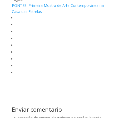
PONTES: Primeira Mostra de Arte Contemporánea na
Casa das Estrelas
Enviar comentario
Tu dirección de correo electrónico no será publicada.