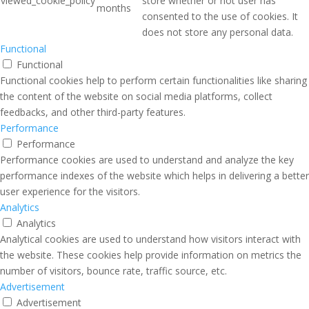
viewed_cookie_policy
store whether or not user has
months
consented to the use of cookies. It
does not store any personal data.
Functional
Functional
Functional cookies help to perform certain functionalities like sharing
the content of the website on social media platforms, collect
feedbacks, and other third-party features.
Performance
Performance
Performance cookies are used to understand and analyze the key
performance indexes of the website which helps in delivering a better
user experience for the visitors.
Analytics
Analytics
Analytical cookies are used to understand how visitors interact with
the website. These cookies help provide information on metrics the
number of visitors, bounce rate, traffic source, etc.
Advertisement
Advertisement