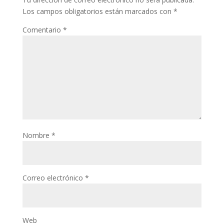
Los campos obligatorios están marcados con
*
Comentario
*
Nombre
*
Correo electrónico
*
Web