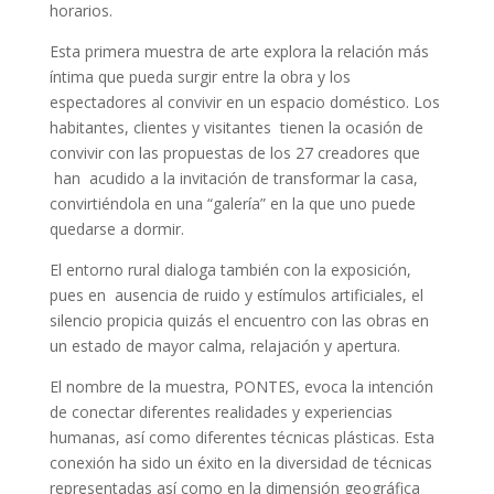
horarios.
Esta primera muestra de arte explora la relación más
íntima que pueda surgir entre la obra y los
espectadores al convivir en un espacio doméstico. Los
habitantes, clientes y visitantes tienen la ocasión de
convivir con las propuestas de los 27 creadores que
han acudido a la invitación de transformar la casa,
convirtiéndola en una “galería” en la que uno puede
quedarse a dormir.
El entorno rural dialoga también con la exposición,
pues en ausencia de ruido y estímulos artificiales, el
silencio propicia quizás el encuentro con las obras en
un estado de mayor calma, relajación y apertura.
El nombre de la muestra, PONTES, evoca la intención
de conectar diferentes realidades y experiencias
humanas, así como diferentes técnicas plásticas. Esta
conexión ha sido un éxito en la diversidad de técnicas
representadas así como en la dimensión geográfica