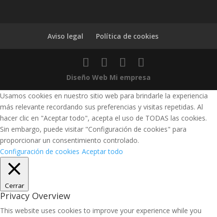
Aviso legal
Política de cookies
Diseño Web Mi empresa
Usamos cookies en nuestro sitio web para brindarle la experiencia
más relevante recordando sus preferencias y visitas repetidas. Al
hacer clic en "Aceptar todo", acepta el uso de TODAS las cookies.
Sin embargo, puede visitar "Configuración de cookies" para
proporcionar un consentimiento controlado.
Configuración de cookies
Aceptar todo
Cerrar
Privacy Overview
This website uses cookies to improve your experience while you