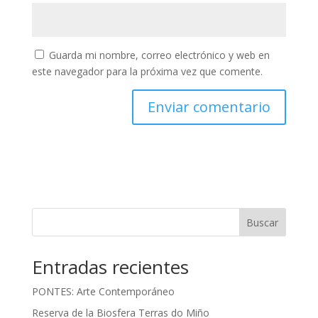
Guarda mi nombre, correo electrónico y web en
este navegador para la próxima vez que comente.
Buscar
Entradas recientes
PONTES: Arte Contemporáneo
Reserva de la Biosfera Terras do Miño